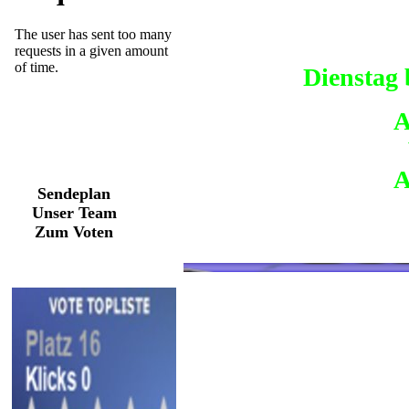
Dienstag 
A
A
Sendeplan
Unser Team
Zum Voten