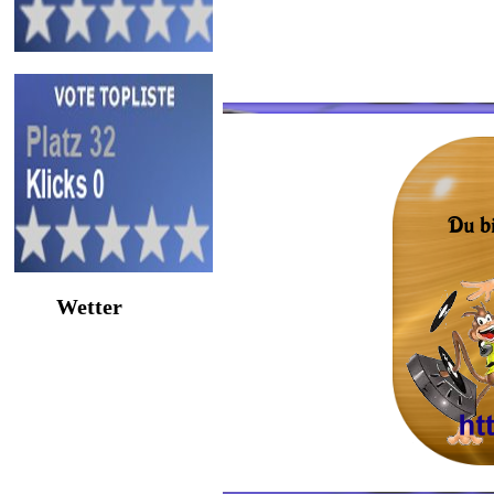
Wetter