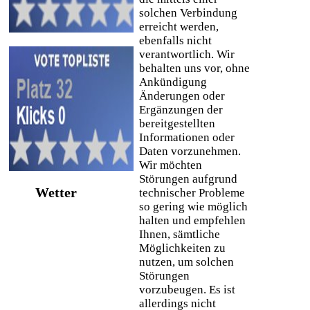
solchen Verbindung
erreicht werden,
ebenfalls nicht
verantwortlich. Wir
behalten uns vor, ohne
Ankündigung
Änderungen oder
Ergänzungen der
bereitgestellten
Informationen oder
Daten vorzunehmen.
Wir möchten
Störungen aufgrund
Wetter
technischer Probleme
so gering wie möglich
halten und empfehlen
Ihnen, sämtliche
Möglichkeiten zu
nutzen, um solchen
Störungen
vorzubeugen. Es ist
allerdings nicht