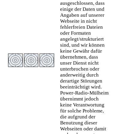
ausgeschlossen, dass
einige der Daten und
Angaben auf unserer
Webseite in nicht
fehlerfreien Dateien
oder Formaten
angelegt/strukturiert
sind, und wir können
keine Gewähr dafür
übernehmen, dass
unser Dienst nicht
unterbrochen oder
anderweitig durch
derartige Störungen
beeinträchtigt wird.
Power-Radio-Mülheim
übernimmt jedoch
keine Verantwortung
für solche Probleme,
die aufgrund der
Benutzung dieser
Webseiten oder damit