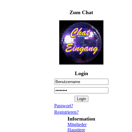
Zum Chat
Login
Passwort?
Registrieren?
Information
Mitglieder
Haustiere