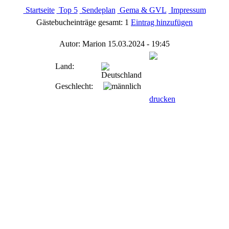
Startseite
Top 5
Sendeplan
Gema & GVL
Impressum
Gästebucheinträge gesamt: 1
Eintrag hinzufügen
Autor: Marion
15.03.2024 - 19:45
Land:
Geschlecht:
drucken