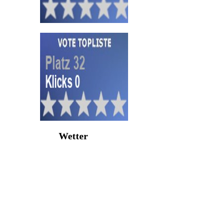
Wetter