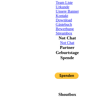
Team Liste
Urkunde
Unsere Banner
Kontakt
Download
Gästebuch
Bewerbung
Streambox
Not Chat
Not Chat
Partner
Geburtstage
Spende
Shoutbox