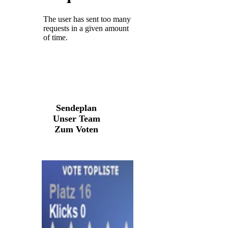
Sendeplan
Unser Team
Zum Voten