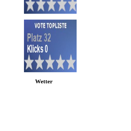
Wetter