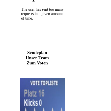
Sendeplan
Unser Team
Zum Voten