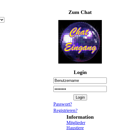
Zum Chat
Login
Passwort?
Registrieren?
Information
Mitglieder
Haustiere