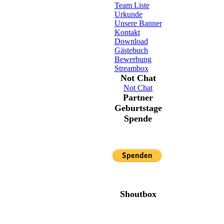
Team Liste
Urkunde
Unsere Banner
Kontakt
Download
Gästebuch
Bewerbung
Streambox
Not Chat
Not Chat
Partner
Geburtstage
Spende
Shoutbox